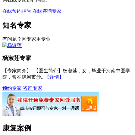
在线预约挂号
在线咨询专家
知名专家
有问题？问专家更专业
杨淑莲
专家
【专家简介】
: 【医生简介】杨淑莲，女，毕业于河南中医学
院，曾在漯河市沙...
【详情】
预约专家
咨询专家
康复案例