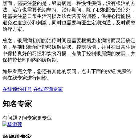
然而，需要注意的是，银屑病是一种慢性疾病，没有根治的方
法，治疗也需要长期坚持。治疗期间，除了积极配合治疗外，
还需要注意日常生活习惯及饮食营养的调整，保持心情愉悦，
避免过度疲劳和刺激，同时也需要与医生定期沟通，及时调整
治疗方案。
总之，银屑病初期的治疗时间是需要根据患者病情而灵活确定
的，早期积极治疗能够缓解症状、控制病情，并且在日常生活
中保持良好的习惯和饮食习惯，有助于控制银屑病的发展，并
保持较长时间内的缓解期。
如果看完文章，您还有其他的疑问，点击下面的按钮 免费咨
询在线专家进行问诊。
在线预约挂号
在线咨询专家
知名专家
有问题？问专家更专业
杨淑莲
专家