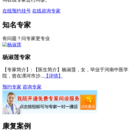
在线预约挂号
在线咨询专家
知名专家
有问题？问专家更专业
杨淑莲
专家
【专家简介】
: 【医生简介】杨淑莲，女，毕业于河南中医学
院，曾在漯河市沙...
【详情】
预约专家
咨询专家
康复案例