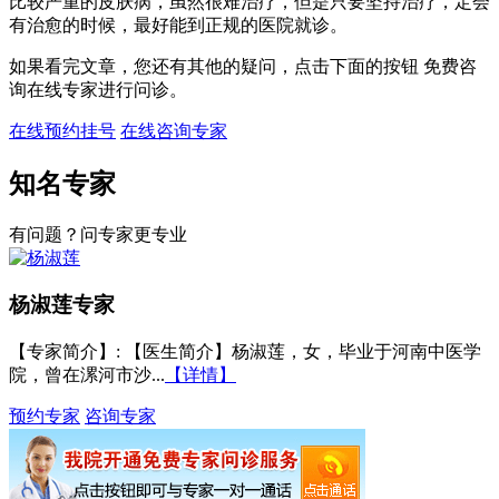
比较严重的皮肤病，虽然很难治疗，但是只要坚持治疗，定会
有治愈的时候，最好能到正规的医院就诊。
如果看完文章，您还有其他的疑问，点击下面的按钮 免费咨
询在线专家进行问诊。
在线预约挂号
在线咨询专家
知名专家
有问题？问专家更专业
杨淑莲
专家
【专家简介】
: 【医生简介】杨淑莲，女，毕业于河南中医学
院，曾在漯河市沙...
【详情】
预约专家
咨询专家