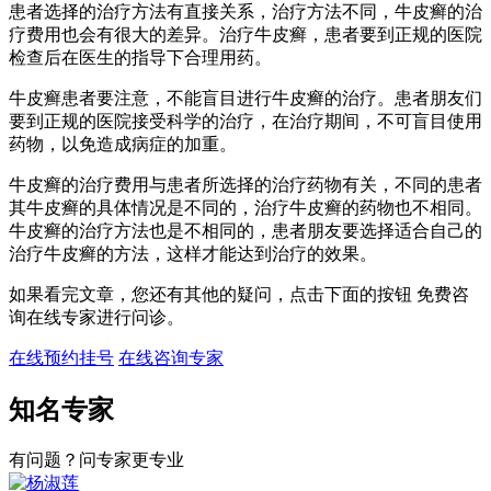
患者选择的治疗方法有直接关系，治疗方法不同，牛皮癣的治
疗费用也会有很大的差异。治疗牛皮癣，患者要到正规的医院
检查后在医生的指导下合理用药。
牛皮癣患者要注意，不能盲目进行牛皮癣的治疗。患者朋友们
要到正规的医院接受科学的治疗，在治疗期间，不可盲目使用
药物，以免造成病症的加重。
牛皮癣的治疗费用与患者所选择的治疗药物有关，不同的患者
其牛皮癣的具体情况是不同的，治疗牛皮癣的药物也不相同。
牛皮癣的治疗方法也是不相同的，患者朋友要选择适合自己的
治疗牛皮癣的方法，这样才能达到治疗的效果。
如果看完文章，您还有其他的疑问，点击下面的按钮 免费咨
询在线专家进行问诊。
在线预约挂号
在线咨询专家
知名专家
有问题？问专家更专业