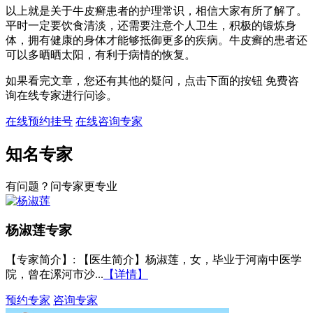
以上就是关于牛皮癣患者的护理常识，相信大家有所了解了。
平时一定要饮食清淡，还需要注意个人卫生，积极的锻炼身
体，拥有健康的身体才能够抵御更多的疾病。牛皮癣的患者还
可以多晒晒太阳，有利于病情的恢复。
如果看完文章，您还有其他的疑问，点击下面的按钮 免费咨
询在线专家进行问诊。
在线预约挂号
在线咨询专家
知名专家
有问题？问专家更专业
杨淑莲
专家
【专家简介】
: 【医生简介】杨淑莲，女，毕业于河南中医学
院，曾在漯河市沙...
【详情】
预约专家
咨询专家