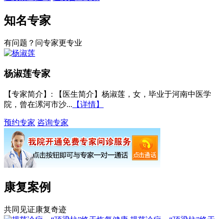
知名专家
有问题？问专家更专业
杨淑莲
专家
【专家简介】
: 【医生简介】杨淑莲，女，毕业于河南中医学
院，曾在漯河市沙...
【详情】
预约专家
咨询专家
康复案例
共同见证康复奇迹