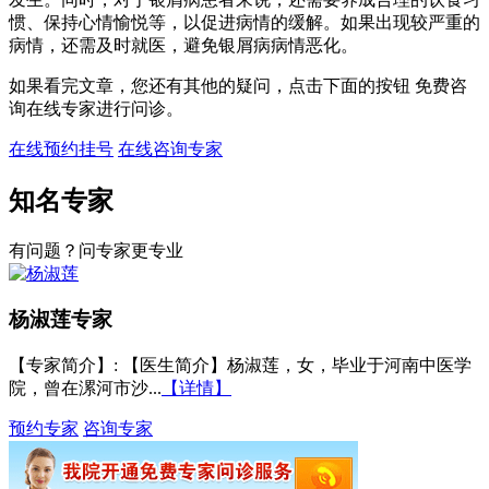
惯、保持心情愉悦等，以促进病情的缓解。如果出现较严重的
病情，还需及时就医，避免银屑病病情恶化。
如果看完文章，您还有其他的疑问，点击下面的按钮 免费咨
询在线专家进行问诊。
在线预约挂号
在线咨询专家
知名专家
有问题？问专家更专业
杨淑莲
专家
【专家简介】
: 【医生简介】杨淑莲，女，毕业于河南中医学
院，曾在漯河市沙...
【详情】
预约专家
咨询专家