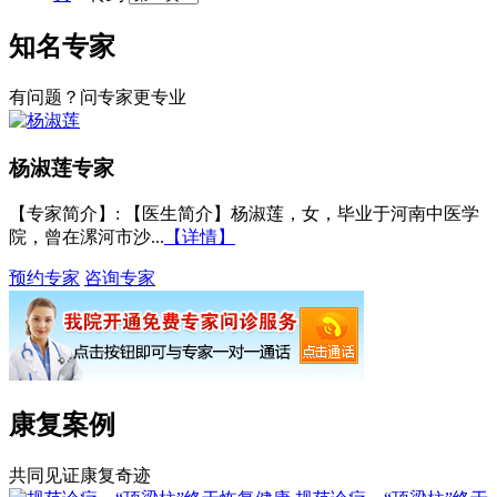
知名专家
有问题？问专家更专业
杨淑莲
专家
【专家简介】
: 【医生简介】杨淑莲，女，毕业于河南中医学
院，曾在漯河市沙...
【详情】
预约专家
咨询专家
康复案例
共同见证康复奇迹