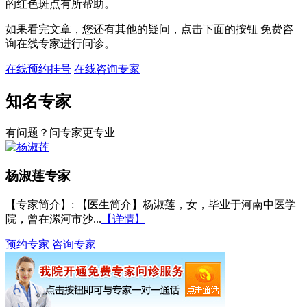
的红色斑点有所帮助。
如果看完文章，您还有其他的疑问，点击下面的按钮 免费咨
询在线专家进行问诊。
在线预约挂号
在线咨询专家
知名专家
有问题？问专家更专业
杨淑莲
专家
【专家简介】
: 【医生简介】杨淑莲，女，毕业于河南中医学
院，曾在漯河市沙...
【详情】
预约专家
咨询专家