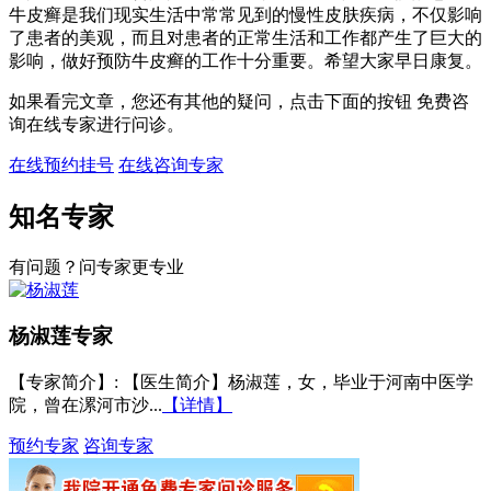
牛皮癣是我们现实生活中常常见到的慢性皮肤疾病，不仅影响
了患者的美观，而且对患者的正常生活和工作都产生了巨大的
影响，做好预防牛皮癣的工作十分重要。希望大家早日康复。
如果看完文章，您还有其他的疑问，点击下面的按钮 免费咨
询在线专家进行问诊。
在线预约挂号
在线咨询专家
知名专家
有问题？问专家更专业
杨淑莲
专家
【专家简介】
: 【医生简介】杨淑莲，女，毕业于河南中医学
院，曾在漯河市沙...
【详情】
预约专家
咨询专家