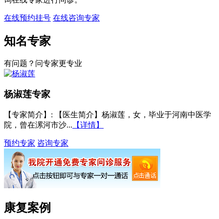
在线预约挂号
在线咨询专家
知名专家
有问题？问专家更专业
杨淑莲
专家
【专家简介】
: 【医生简介】杨淑莲，女，毕业于河南中医学
院，曾在漯河市沙...
【详情】
预约专家
咨询专家
康复案例