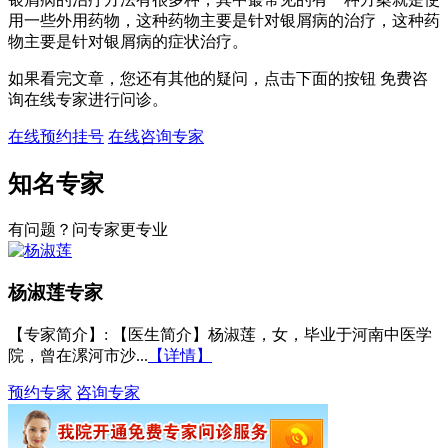
用一些外用药物，这种药物主要是针对银屑病的治疗，这种药
物主要是针对银屑病的症状治疗。
如果看完文章，您还有其他的疑问，点击下面的按钮 免费咨
询在线专家进行问诊。
在线预约挂号
在线咨询专家
知名专家
有问题？问专家更专业
杨淑莲
专家
【专家简介】
: 【医生简介】杨淑莲，女，毕业于河南中医学
院，曾在漯河市沙...
【详情】
预约专家
咨询专家