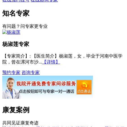
知名专家
有问题？问专家更专业
杨淑莲
专家
【专家简介】
: 【医生简介】杨淑莲，女，毕业于河南中医学
院，曾在漯河市沙...
【详情】
预约专家
咨询专家
康复案例
共同见证康复奇迹