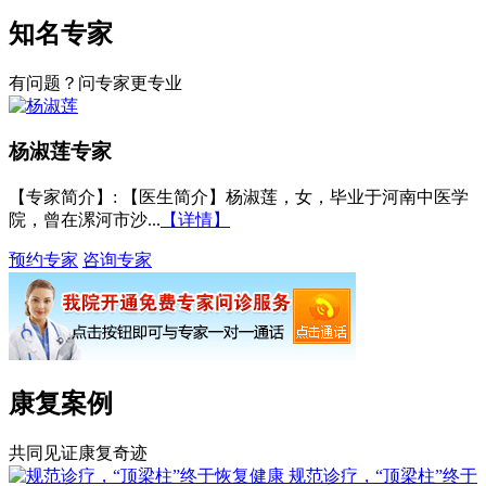
知名专家
有问题？问专家更专业
杨淑莲
专家
【专家简介】
: 【医生简介】杨淑莲，女，毕业于河南中医学
院，曾在漯河市沙...
【详情】
预约专家
咨询专家
康复案例
共同见证康复奇迹
规范诊疗，“顶梁柱”终于