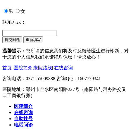
男
女
联系方式：
温馨提示：
您所填的信息我们将及时反馈给医生进行诊断，对
于您的个人信息我们承诺绝对保密！请您放心！
首页
|
医院简介
|
来院路线
|
在线咨询
咨询电话：0371-55009888 咨询QQ：1607779341
医院地址：郑州市金水区南阳路227号（南阳路与群办路交叉
口工商银行旁）
医院简介
在线咨询
自助挂号
电话问诊