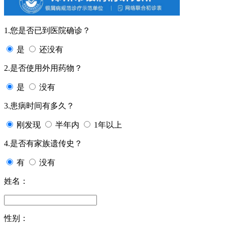
1.您是否已到医院确诊？
是
还没有
2.是否使用外用药物？
是
没有
3.患病时间有多久？
刚发现
半年内
1年以上
4.是否有家族遗传史？
有
没有
姓名：
性别：