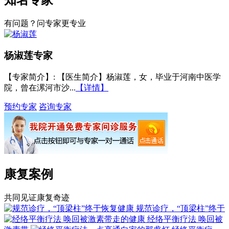
有问题？问专家更专业
杨淑莲
专家
【专家简介】
: 【医生简介】杨淑莲，女，毕业于河南中医学
院，曾在漯河市沙...
【详情】
预约专家
咨询专家
康复案例
共同见证康复奇迹
规范诊疗，“顶梁柱”终于
经络平衡疗法 唤回被