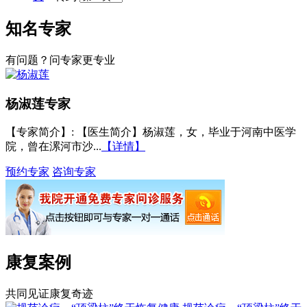
知名专家
有问题？问专家更专业
杨淑莲
专家
【专家简介】
: 【医生简介】杨淑莲，女，毕业于河南中医学
院，曾在漯河市沙...
【详情】
预约专家
咨询专家
康复案例
共同见证康复奇迹