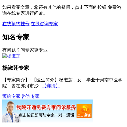
如果看完文章，您还有其他的疑问，点击下面的按钮 免费咨
询在线专家进行问诊。
在线预约挂号
在线咨询专家
知名专家
有问题？问专家更专业
杨淑莲
专家
【专家简介】
: 【医生简介】杨淑莲，女，毕业于河南中医学
院，曾在漯河市沙...
【详情】
预约专家
咨询专家