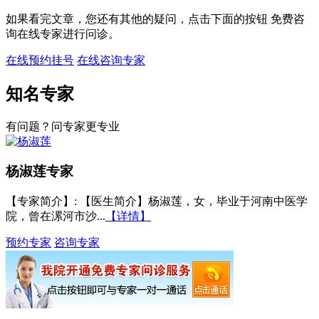
如果看完文章，您还有其他的疑问，点击下面的按钮 免费咨
询在线专家进行问诊。
在线预约挂号
在线咨询专家
知名专家
有问题？问专家更专业
杨淑莲
专家
【专家简介】
: 【医生简介】杨淑莲，女，毕业于河南中医学
院，曾在漯河市沙...
【详情】
预约专家
咨询专家