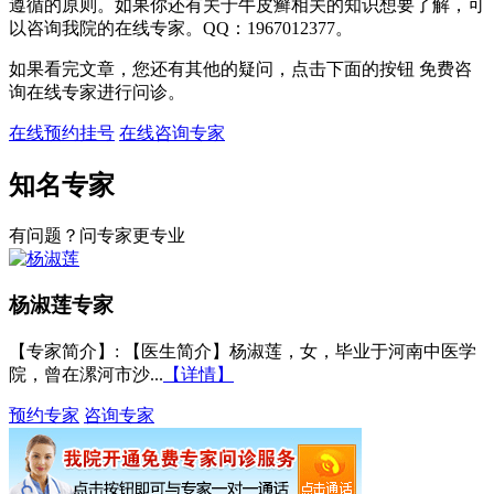
遵循的原则。如果你还有关于牛皮癣相关的知识想要了解，可
以咨询我院的在线专家。QQ：1967012377。
如果看完文章，您还有其他的疑问，点击下面的按钮 免费咨
询在线专家进行问诊。
在线预约挂号
在线咨询专家
知名专家
有问题？问专家更专业
杨淑莲
专家
【专家简介】
: 【医生简介】杨淑莲，女，毕业于河南中医学
院，曾在漯河市沙...
【详情】
预约专家
咨询专家