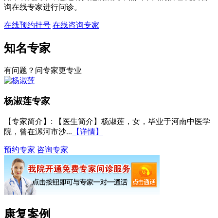
询在线专家进行问诊。
在线预约挂号
在线咨询专家
知名专家
有问题？问专家更专业
杨淑莲
专家
【专家简介】
: 【医生简介】杨淑莲，女，毕业于河南中医学
院，曾在漯河市沙...
【详情】
预约专家
咨询专家
康复案例