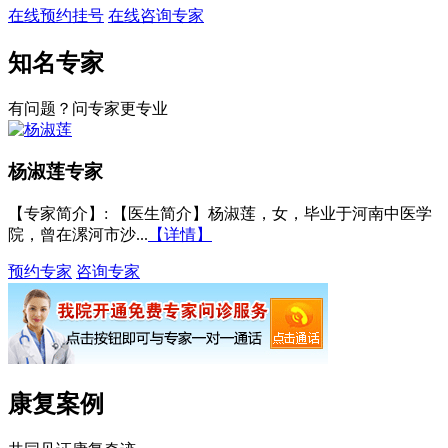
在线预约挂号
在线咨询专家
知名专家
有问题？问专家更专业
杨淑莲
专家
【专家简介】
: 【医生简介】杨淑莲，女，毕业于河南中医学
院，曾在漯河市沙...
【详情】
预约专家
咨询专家
康复案例