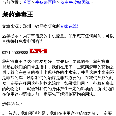
当前位置：
首页
>
牛皮癣医院
>
汉中牛皮癣医院
>
藏药癣毒王
文章来源：郑州市银屑病研究所
专家在线》
温馨提示：为了节省您的手机流量。如果您有任何疑问，可以
直接拨打免费电话咨询。
0371-55009888
藏药癣毒王？这位网友您好，首先我们要说的是，藏药癣毒，
就是在我们的日常生活中，我们在用了一些藏药癣毒的药物之
后，就会在患者的身上出现很多的小水泡，并且这种小水泡还
是非常的痒，所以我们的治疗是非常必要的，在我们治疗的时
候一定要选择用这些药物来治疗，如果我们用了一些藏药癣毒
的药物之后，就会对我们的身体产生一定的影响的，所以我们
在使用这些药物之前一定要先了解清楚药物的用法。
步骤/方法：
1、首先，我们要说的是，我们在使用这些药物之前，一定要