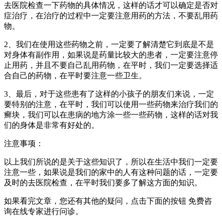
去医院检查一下药物的具体情况，这样的话才可以确定是否对
症治疗，在治疗的过程中一定要注意用药的方法，不要乱用药
物。
2、我们在使用这些药物之前，一定要了解清楚它到底是不是
对身体有副作用，如果说是药量比较大的患者，一定要注意停
止用药，并且不要自己乱用药物，在平时，我们一定要选择适
合自己的药物，在平时要注意一些卫生。
3、最后，对于这些患有了这样的小孩子的朋友们来说，一定
要特别的注意，在平时，我们可以使用一些药物来治疗我们的
癣块，我们可以在患病的地方涂一些一些药物，这样的话对我
们的身体是非常有好处的。
注意事项：
以上我们所说的是关于这些知识了，所以在生活中我们一定要
注意一些，如果说是我们的家中的人有这种问题的话，一定要
及时的去医院检查，在平时我们要多了解这方面的知识。
如果看完文章，您还有其他的疑问，点击下面的按钮 免费咨
询在线专家进行问诊。