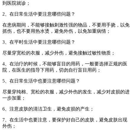
到医院就诊；
2、在日常生活中要注意哪些问题？
在患病期间，不能够接触刺激性强的物品，不要用手挠，以免
抓伤，也不要用热水烫，避免外伤，以免加重病情；
3、在平时生活中要注意哪些问题？
尽量穿宽松的衣服，减少外伤，避免接触过敏性物质；
4、在治疗的时候，不能够盲目的用药，一般要选择正规的医
院，在医生的指导下用药，切勿自行盲目用药；
5、在日常生活中也要注意哪些问题？
尽量穿纯棉、宽松的衣服，减少外伤的发生，减少对皮损的进
一步加重；
6、注意皮肤的清洁卫生，避免皮损的产生；
7、在生活中也要注意，要保护好自己的皮肤，避免皮肤出现
外伤；