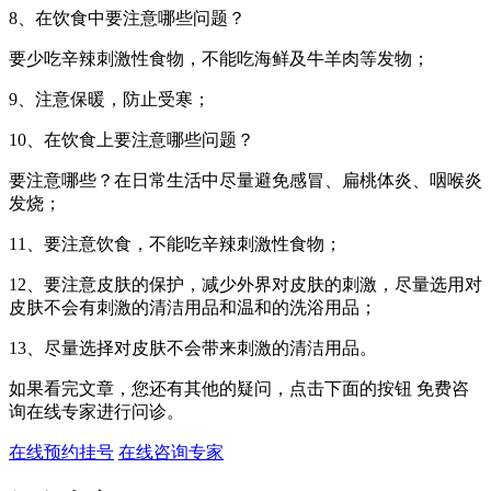
8、在饮食中要注意哪些问题？
要少吃辛辣刺激性食物，不能吃海鲜及牛羊肉等发物；
9、注意保暖，防止受寒；
10、在饮食上要注意哪些问题？
要注意哪些？在日常生活中尽量避免感冒、扁桃体炎、咽喉炎
发烧；
11、要注意饮食，不能吃辛辣刺激性食物；
12、要注意皮肤的保护，减少外界对皮肤的刺激，尽量选用对
皮肤不会有刺激的清洁用品和温和的洗浴用品；
13、尽量选择对皮肤不会带来刺激的清洁用品。
如果看完文章，您还有其他的疑问，点击下面的按钮 免费咨
询在线专家进行问诊。
在线预约挂号
在线咨询专家