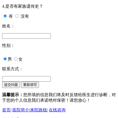
4.是否有家族遗传史？
有
没有
姓名：
性别：
男
女
联系方式：
温馨提示：
您所填的信息我们将及时反馈给医生进行诊断，对
于您的个人信息我们承诺绝对保密！请您放心！
首页
|
医院简介
|
来院路线
|
在线咨询