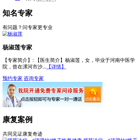
知名专家
有问题？问专家更专业
杨淑莲
专家
【专家简介】
: 【医生简介】杨淑莲，女，毕业于河南中医学
院，曾在漯河市沙...
【详情】
预约专家
咨询专家
康复案例
共同见证康复奇迹