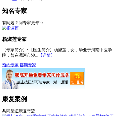
知名专家
有问题？问专家更专业
杨淑莲
专家
【专家简介】
: 【医生简介】杨淑莲，女，毕业于河南中医学
院，曾在漯河市沙...
【详情】
预约专家
咨询专家
康复案例
共同见证康复奇迹