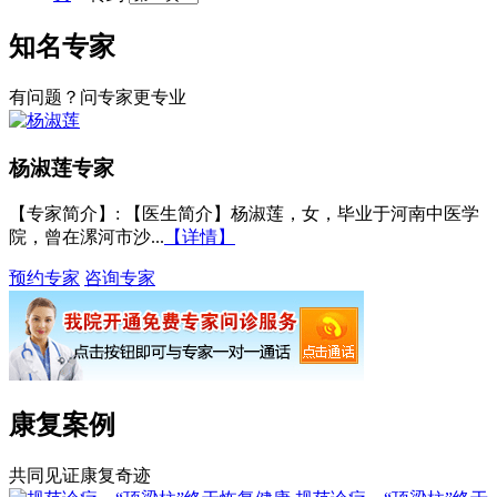
知名专家
有问题？问专家更专业
杨淑莲
专家
【专家简介】
: 【医生简介】杨淑莲，女，毕业于河南中医学
院，曾在漯河市沙...
【详情】
预约专家
咨询专家
康复案例
共同见证康复奇迹